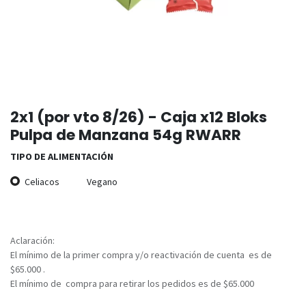
2x1 (por vto 8/26) - Caja x12 Bloks
Pulpa de Manzana 54g RWARR
TIPO DE ALIMENTACIÓN
Celiacos
Vegano
Aclaración:
El mínimo de la primer compra y/o reactivación de cuenta es de
$65.000 .
El mínimo de compra para retirar los pedidos es de $65.000