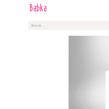
Inicio
Tienda
SALE