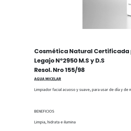
Cosmética Natural Certificada 
Legajo N°2950 M.S y D.S
Resol. Nro 155/98
AGUA MICELAR
Limpiador facial acuoso y suave, para usar de día y de no
BENEFICIOS
Limpia, hidrata e ilumina