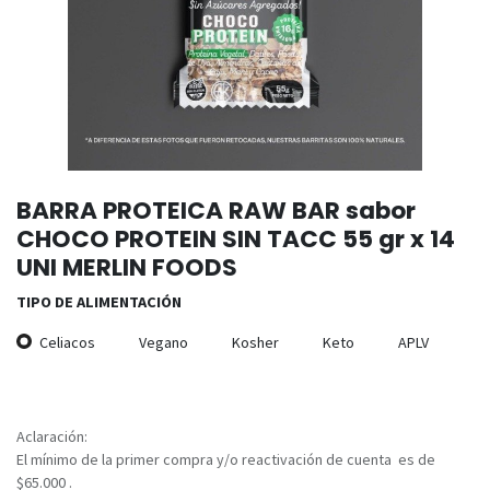
BARRA PROTEICA RAW BAR sabor
CHOCO PROTEIN SIN TACC 55 gr x 14
UNI MERLIN FOODS
TIPO DE ALIMENTACIÓN
Celiacos
Vegano
Kosher
Keto
APLV
Aclaración:
El mínimo de la primer compra y/o reactivación de cuenta es de
$65.000 .