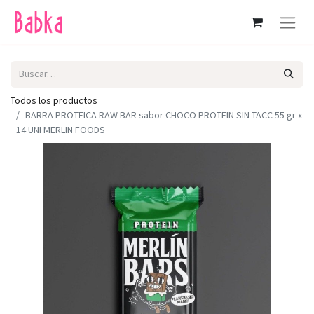
Todos los productos
BARRA PROTEICA RAW BAR sabor CHOCO PROTEIN SIN TACC 55 gr x
14 UNI MERLIN FOODS