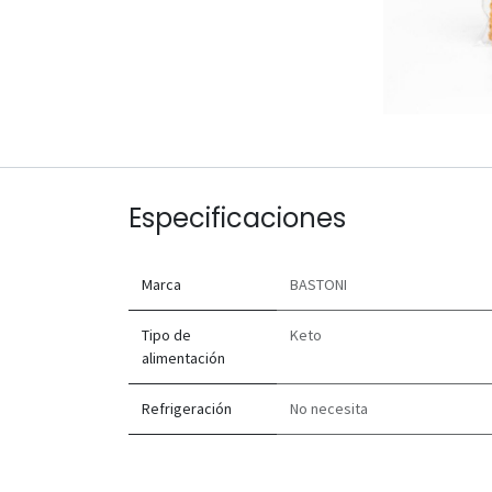
Especificaciones
Marca
BASTONI
Tipo de
Keto
alimentación
Refrigeración
No necesita