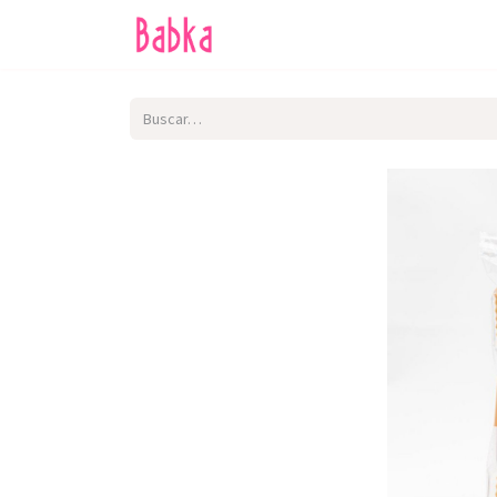
Inicio
Tienda
SALE