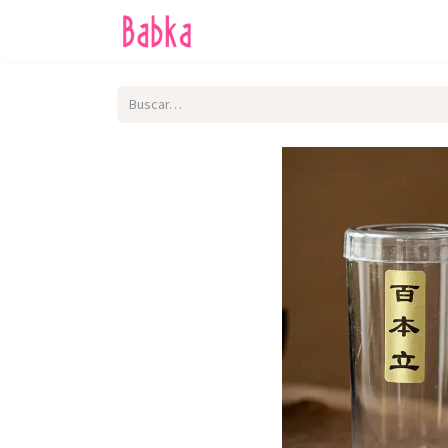
Inicio
Tienda
SALE