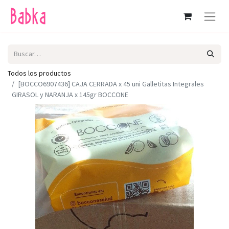
Todos los productos
[BOCCO6907436] CAJA CERRADA x 45 uni Galletitas Integrales
GIRASOL y NARANJA x 145gr BOCCONE