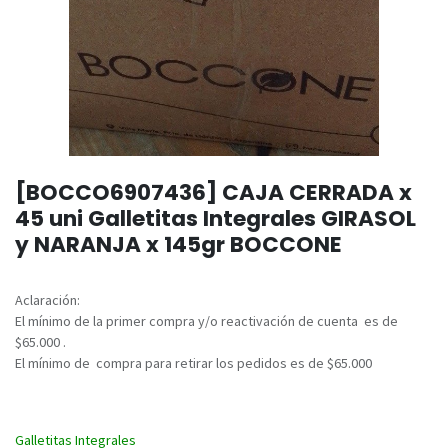
[BOCCO6907436] CAJA CERRADA x
45 uni Galletitas Integrales GIRASOL
y NARANJA x 145gr BOCCONE
Aclaración:
El mínimo de la primer compra y/o reactivación de cuenta es de
$65.000 .
El mínimo de compra para retirar los pedidos es de $65.000
Galletitas Integrales