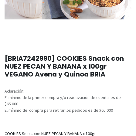
[BRIA7242990] COOKIES Snack con
NUEZ PECAN Y BANANA x 100gr
VEGANO Avena y Quinoa BRIA
Aclaración:
El mínimo de la primer compra y/o reactivación de cuenta es de
$65.000 .
El mínimo de compra para retirar los pedidos es de $65.000
COOKIES Snack con NUEZ PECAN Y BANANA x 100gr