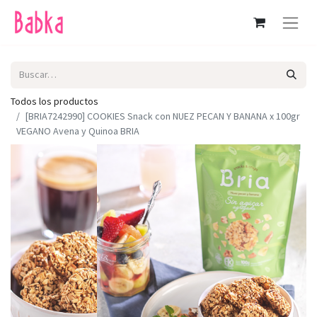
Todos los productos
[BRIA7242990] COOKIES Snack con NUEZ PECAN Y BANANA x 100gr
VEGANO Avena y Quinoa BRIA