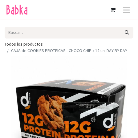
Todos los productos
CAJA de COOKIES PROTEICAS - CHOCO CHIP x 12 uni DAY BY DAY