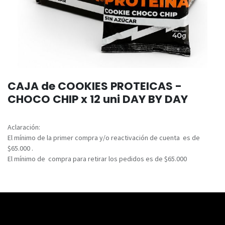
CAJA de COOKIES PROTEICAS -
CHOCO CHIP x 12 uni DAY BY DAY
Aclaración:
El mínimo de la primer compra y/o reactivación de cuenta es de
$65.000 .
El mínimo de compra para retirar los pedidos es de $65.000