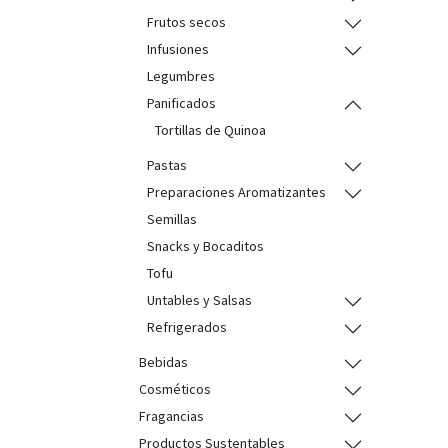
Frutos secos
Infusiones
Legumbres
Panificados
Tortillas de Quinoa
Pastas
Preparaciones Aromatizantes
Semillas
Snacks y Bocaditos
Tofu
Untables y Salsas
Refrigerados
Bebidas
Cosméticos
Fragancias
Productos Sustentables