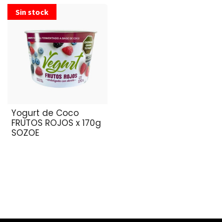
Sin stock
Yogurt de Coco
FRUTOS ROJOS x 170g
SOZOE