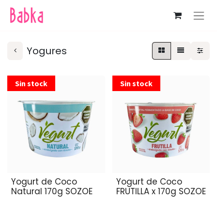
Yogures
Sin stock
Sin stock
Yogurt de Coco
Yogurt de Coco
Natural 170g SOZOE
FRUTILLA x 170g SOZOE