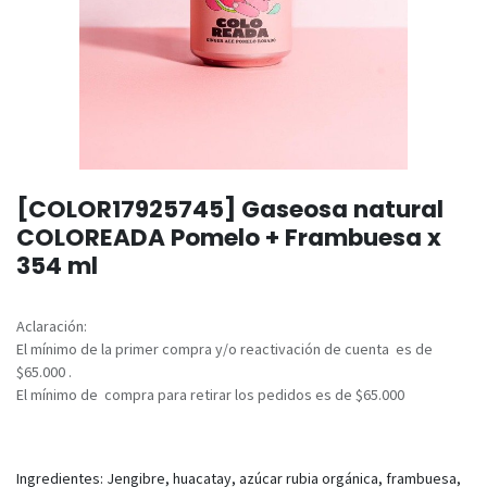
[COLOR17925745] Gaseosa natural
COLOREADA Pomelo + Frambuesa x
354 ml
Aclaración:
El mínimo de la primer compra y/o reactivación de cuenta es de
$65.000 .
El mínimo de compra para retirar los pedidos es de $65.000
Ingredientes: Jengibre, huacatay, azúcar rubia orgánica, frambuesa,