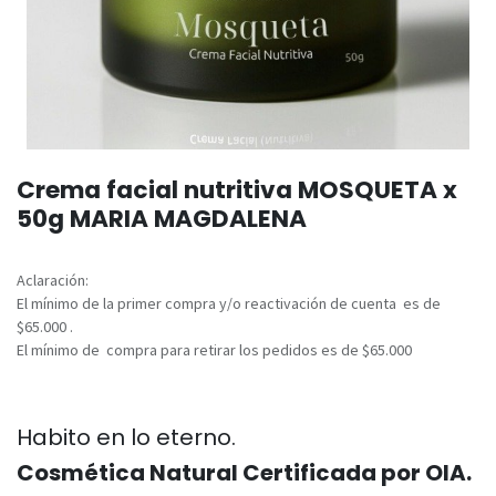
Crema facial nutritiva MOSQUETA x
50g MARIA MAGDALENA
Aclaración:
El mínimo de la primer compra y/o reactivación de cuenta es de
$65.000 .
El mínimo de compra para retirar los pedidos es de $65.000
Habito en lo eterno.
Cosmética Natural Certificada por OIA.