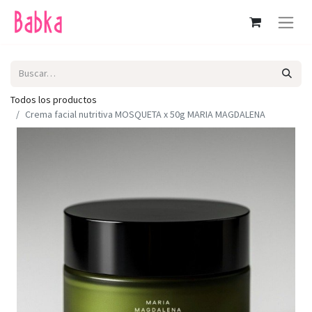
Todos los productos
Crema facial nutritiva MOSQUETA x 50g MARIA MAGDALENA