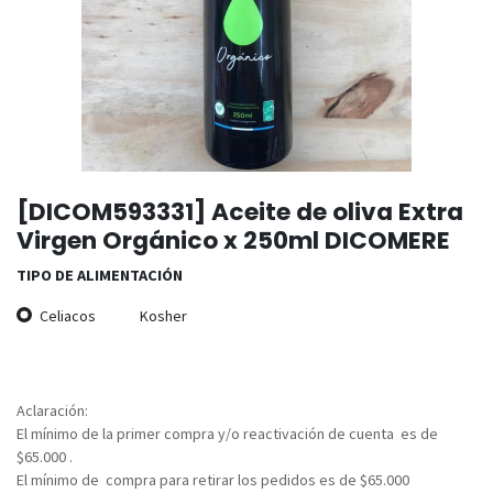
[DICOM593331] Aceite de oliva Extra
Virgen Orgánico x 250ml DICOMERE
TIPO DE ALIMENTACIÓN
Celiacos
Kosher
Aclaración:
El mínimo de la primer compra y/o reactivación de cuenta es de
$65.000 .
El mínimo de compra para retirar los pedidos es de $65.000