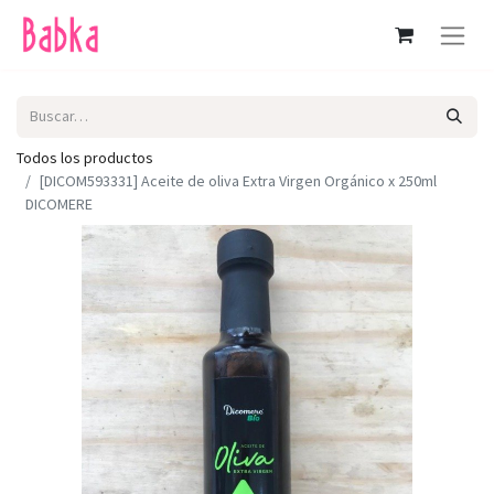
Todos los productos
[DICOM593331] Aceite de oliva Extra Virgen Orgánico x 250ml
DICOMERE