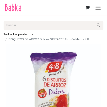
Todos los productos
DISQUITOS DE ARROZ Dulces SIN TACC 18g x 6u Marca 4:8