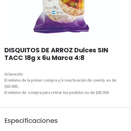
DISQUITOS DE ARROZ Dulces SIN
TACC 18g x 6u Marca 4:8
Aclaración:
El mínimo de la primer compra y/o reactivación de cuenta es de
$65.000 .
El mínimo de compra para retirar los pedidos es de $65.000
Especificaciones