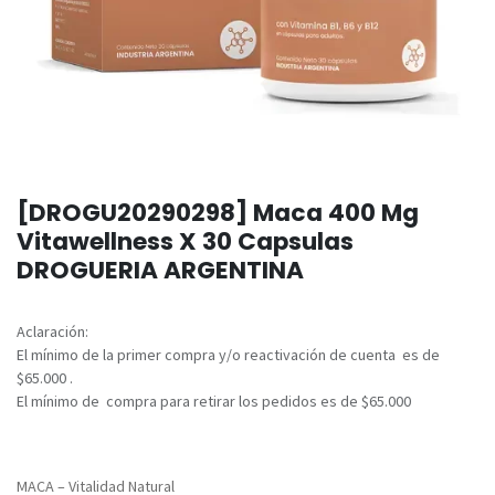
[DROGU20290298] Maca 400 Mg
Vitawellness X 30 Capsulas
DROGUERIA ARGENTINA
Aclaración:
El mínimo de la primer compra y/o reactivación de cuenta es de
$65.000 .
El mínimo de compra para retirar los pedidos es de $65.000
MACA – Vitalidad Natural