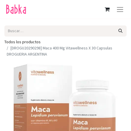
Todos los productos
[DROGU20290298] Maca 400 Mg Vitawellness X 30 Capsulas
DROGUERIA ARGENTINA