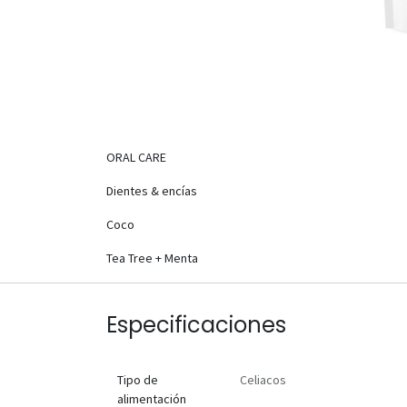
ORAL CARE
Dientes & encías
Coco
Tea Tree + Menta
Especificaciones
Tipo de
Celiacos
alimentación