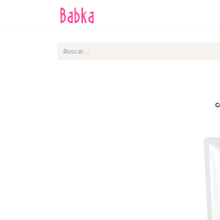
Inicio
Tienda
SALE