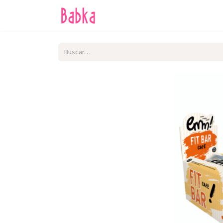
Inicio
Tienda
SALE