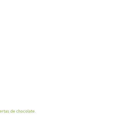
iertas de chocolate.