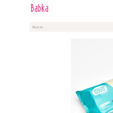
Inicio
Tienda
SALE