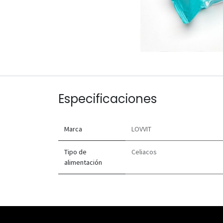
Especificaciones
Marca
LOVVIT
Tipo de
Celiacos
alimentación