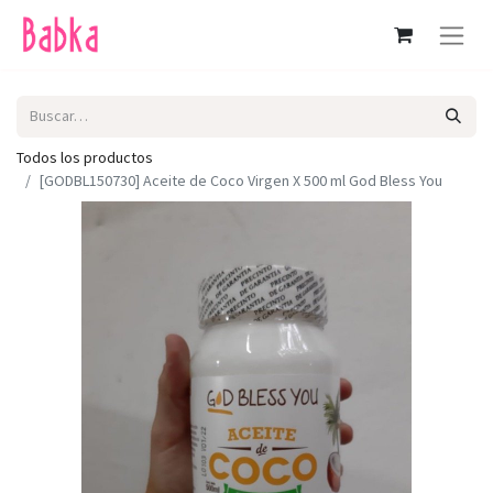
Todos los productos
[GODBL150730] Aceite de Coco Virgen X 500 ml God Bless You