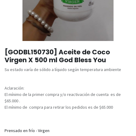
[GODBL150730] Aceite de Coco
Virgen X 500 ml God Bless You
Su estado varía de sólido a líquido según temperatura ambiente
Aclaración:
El mínimo de la primer compra y/o reactivación de cuenta es de
$65.000 .
El mínimo de compra para retirar los pedidos es de $65.000
Prensado en frío - Virgen