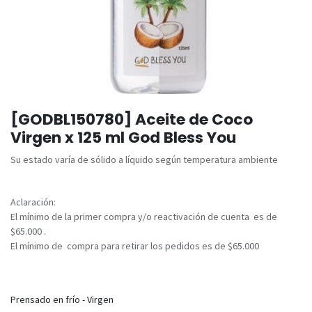
[GODBL150780] Aceite de Coco
Virgen x 125 ml God Bless You
Su estado varía de sólido a líquido según temperatura ambiente
Aclaración:
El mínimo de la primer compra y/o reactivación de cuenta es de
$65.000 .
El mínimo de compra para retirar los pedidos es de $65.000
Prensado en frío - Virgen