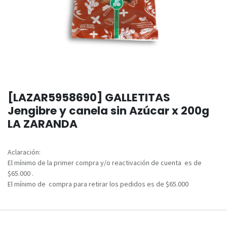
[LAZAR5958690] GALLETITAS
Jengibre y canela sin Azúcar x 200g
LA ZARANDA
Aclaración:
El mínimo de la primer compra y/o reactivación de cuenta es de
$65.000 .
El mínimo de compra para retirar los pedidos es de $65.000