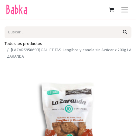
Todos los productos
[LAZAR5958690] GALLETITAS Jengibre y canela sin Azúcar x 200g LA
ZARANDA