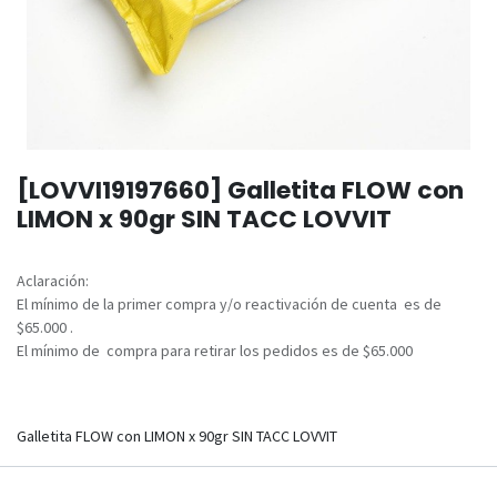
[LOVVI19197660] Galletita FLOW con
LIMON x 90gr SIN TACC LOVVIT
Aclaración:
El mínimo de la primer compra y/o reactivación de cuenta es de
$65.000 .
El mínimo de compra para retirar los pedidos es de $65.000
Galletita FLOW con LIMON x 90gr SIN TACC LOVVIT