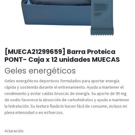
[MUECA21299659] Barra Proteica
PONT- Caja x 12 unidades MUECAS
Geles energéticos
Geles energéticos deportivos formulados para aportar energía
rápida y sostenida durante el entrenamiento. Ayuda a mantener el
rendimiento y evitar caídas bruscas de energía. Su aporte de 95 mg
de sodio favorece la absorción de carbohidratos y ayuda a mantener
la hidratación. Su textura fluida lo hacen fácil de consumir, incluso en
plena intensidad o en esfuerzos.
Aclaración: