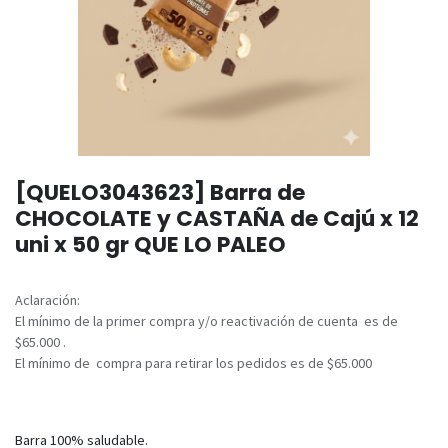
[QUELO3043623] Barra de
CHOCOLATE y CASTAÑA de Cajú x 12
uni x 50 gr QUE LO PALEO
Aclaración:
El mínimo de la primer compra y/o reactivación de cuenta es de
$65.000 .
El mínimo de compra para retirar los pedidos es de $65.000
Barra 100% saludable.