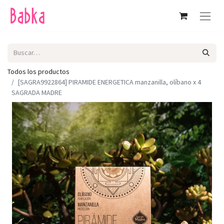
Todos los productos
[SAGRA9922864] PIRAMIDE ENERGETICA manzanilla, olíbano x 4
SAGRADA MADRE