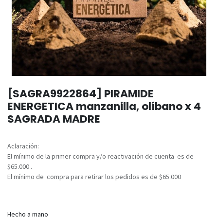
[SAGRA9922864] PIRAMIDE
ENERGETICA manzanilla, olíbano x 4
SAGRADA MADRE
Aclaración:
El mínimo de la primer compra y/o reactivación de cuenta es de
$65.000 .
El mínimo de compra para retirar los pedidos es de $65.000
Hecho a mano