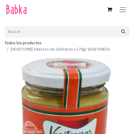
Todos los productos
[VEGET1990] Aderezo de Garbanzo x 170gr VEGETANESA