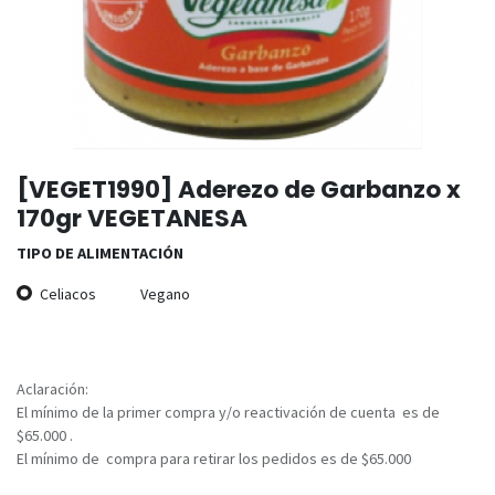
[VEGET1990] Aderezo de Garbanzo x
170gr VEGETANESA
TIPO DE ALIMENTACIÓN
Celiacos
Vegano
Aclaración:
El mínimo de la primer compra y/o reactivación de cuenta es de
$65.000 .
El mínimo de compra para retirar los pedidos es de $65.000